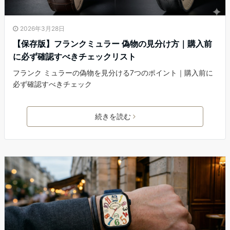
2026年3月28日
【保存版】フランクミュラー 偽物の見分け方｜購入前
に必ず確認すべきチェックリスト
フランク ミュラーの偽物を見分ける7つのポイント｜購入前に
必ず確認すべきチェック
続きを読む