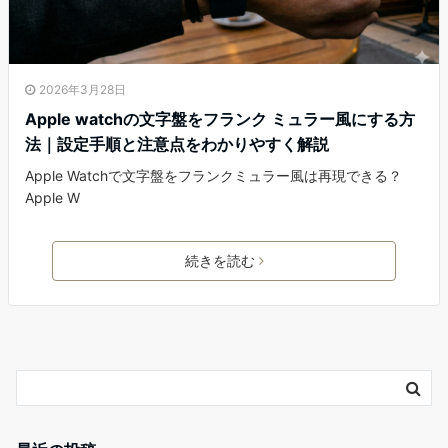
2026年3月28日
Apple watchの文字盤をフランク ミュラー風にする方
法｜設定手順と注意点をわかりやすく解説
Apple Watchで文字盤をフランクミュラー風は再現できる？
Apple W
続きを読む