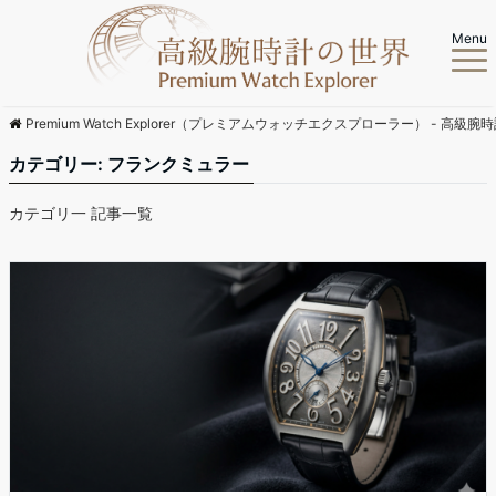
Menu
Premium Watch Explorer（プレミアムウォッチエクスプローラー） - 高級腕
カテゴリー:
フランクミュラー
カテゴリ一 記事一覧