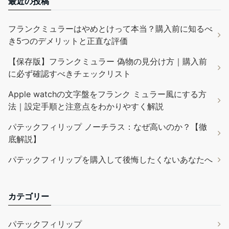
最近の投稿
フランクミュラーはやめとけって本当？購入前に知るべ
き5つのデメリットと正直な評価
【保存版】フランクミュラー 偽物の見分け方｜購入前
に必ず確認すべきチェックリスト
Apple watchの文字盤をフランク ミュラー風にする方
法｜設定手順と注意点をわかりやすく解説
パテックフィリップ ノーチラス：なぜ高いのか？【徹
底解説】
パテックフィリップを購入して後悔したくないあなたへ
カテゴリー
パテックフィリップ