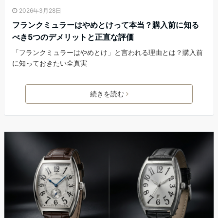
2026年3月28日
フランクミュラーはやめとけって本当？購入前に知る
べき5つのデメリットと正直な評価
「フランクミュラーはやめとけ」と言われる理由とは？購入前
に知っておきたい全真実
続きを読む